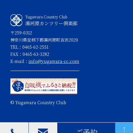
Yugawara Country Club
湯河原カンツリー倶楽部
〒259-0312
神奈川県足柄下郡湯河原町吉浜2020
TEL：0465-62-2551
FAX：0465-63-3282
E-mail：
info@yugawara-cc.com
© Yugawara Country Club
ご予約