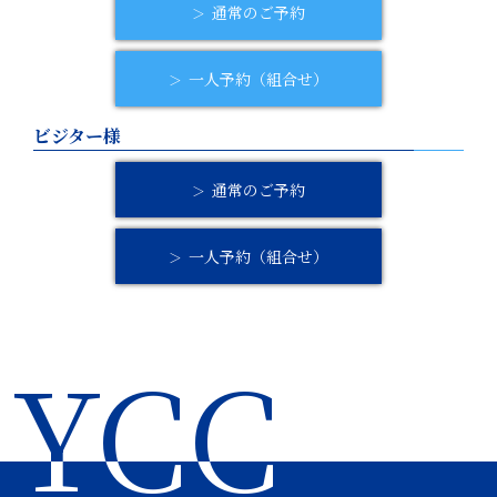
通常のご予約
一人予約（組合せ）
ビジター様
通常のご予約
一人予約（組合せ）
YCC