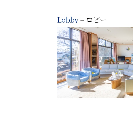
Lobby
– ロビー