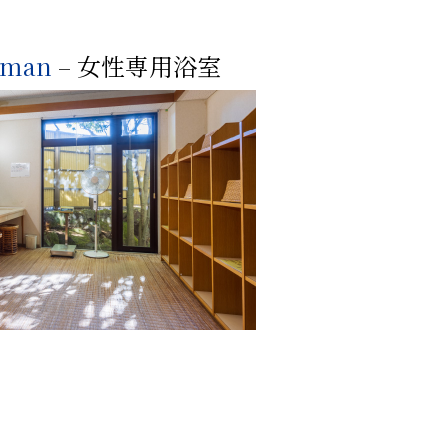
oman
– 女性専用浴室