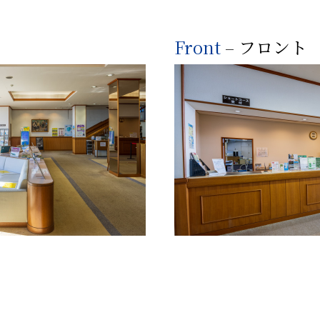
Front
– フロント