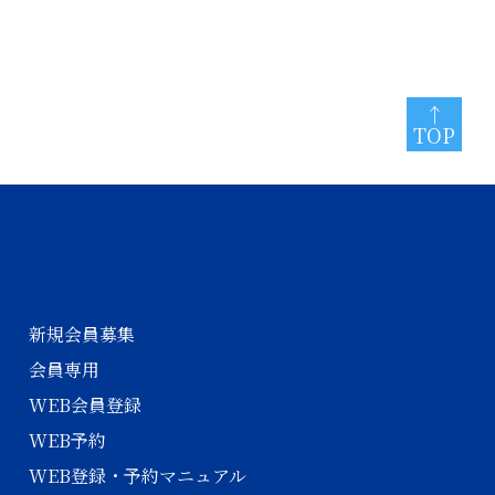
TOP
新規会員募集
会員専用
WEB会員登録
WEB予約
WEB登録・予約マニュアル