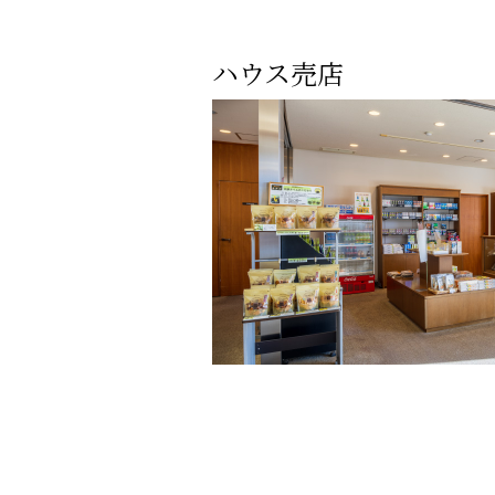
ハウス売店