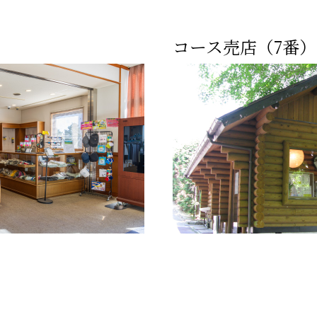
コース売店（7番）