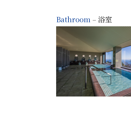
Bathroom
– 浴室