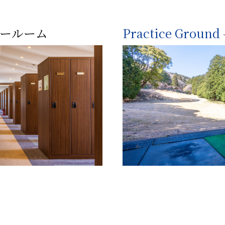
カールーム
Practice Ground