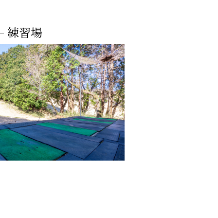
– 練習場