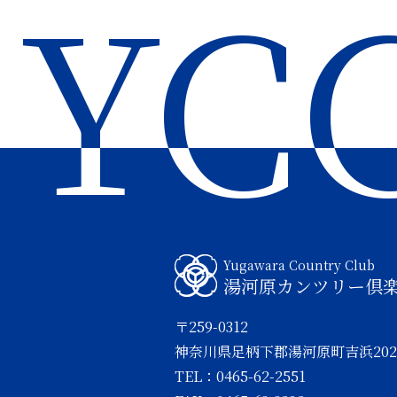
YC
Yugawara Country Club
湯河原カンツリー倶
〒259-0312
神奈川県足柄下郡湯河原町吉浜202
TEL：0465-62-2551