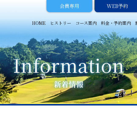
会員専用
WEB予約
HOME
ヒストリー
コース案内
料金・予約案内
新着情報