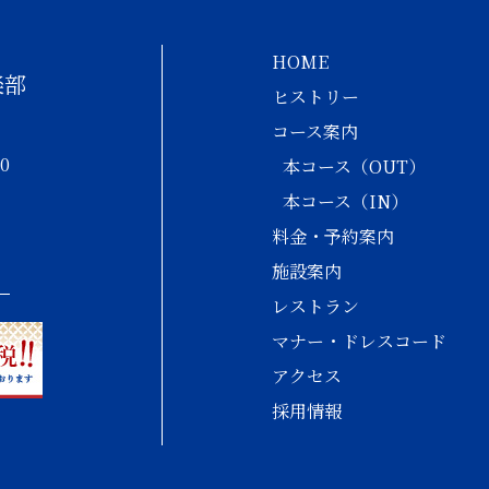
HOME
楽部
ヒストリー
コース案内
0
本コース（OUT）
本コース（IN）
料金・予約案内
施設案内
レストラン
マナー・ドレスコード
アクセス
採用情報