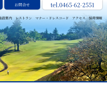
0465-62-2551
お問合せ
施設案内
レストラン
マナー・ドレスコード
アクセス
採用情報