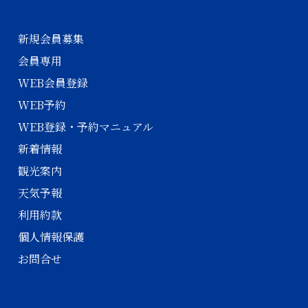
新規会員募集
会員専用
WEB会員登録
WEB予約
WEB登録・予約マニュアル
新着情報
観光案内
天気予報
利用約款
個人情報保護
お問合せ