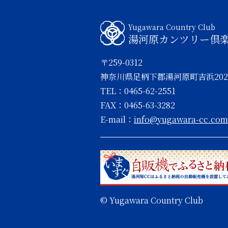
Yugawara Country Club
湯河原カンツリー倶
〒259-0312
神奈川県足柄下郡湯河原町吉浜202
TEL：0465-62-2551
FAX：0465-63-3282
E-mail：
info@yugawara-cc.com
© Yugawara Country Club